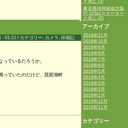
と共に (3)
東京発信州経由大阪
行 125ccスクーター
と共に (2)
アーカイブ
2016年11月
 - 01:22 / カテゴリー:
カメラ
,
徘徊記
2016年10月
2016年9月
2016年8月
2016年7月
なっているだろうか。
2016年6月
2016年5月
濁っていたのだけど、琵琶湖畔
2016年4月
2016年3月
2016年2月
2016年1月
2015年12月
2015年11月
カテゴリー