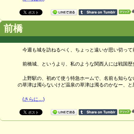
前橋
今週も城を訪ねるべく、ちょっと遠いが思い切って
前橋城、というより、私のような関西人には戦国歴
上野駅の、初めて使う特急ホームで、名前も知らな
の草津は濁らないけど温泉の草津は濁るのかなー、と
(さらに…)